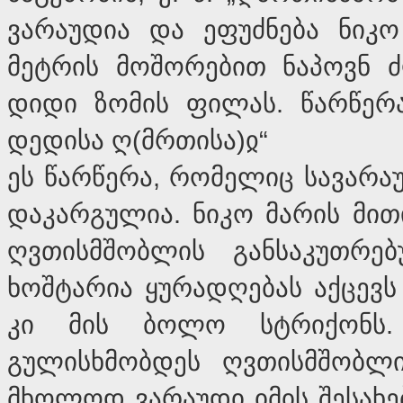
ვარაუდია და ეფუძნება ნიკო
მეტრის მოშორებით ნაპოვნ ძ
დიდი ზომის ფილას. წარწერა
დედისა ღ(მრთისა)ჲ“
ეს წარწერა, რომელიც სავარაუდ
დაკარგულია. ნიკო მარის მით
ღვთისმშობლის განსაკუთრე
ხოშტარია ყურადღებას აქცევს
კი მის ბოლო სტრიქონს. 
გულისხმობდეს ღვთისმშობლის
მხოლოდ ვარაუდი იმის შესახე