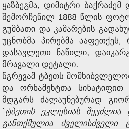
ყაზბეგმა, დიმიტრი ბაქრაძემ
შემორჩენილ 1888 წლის ფოტო
გუმბათი და კამარების გადახ
უცნობმა პირებმა ააფეთქეს,
დასავლეთი ნაწილი, დაიკარგ
მრავალი დეტალი.
ნგრევამ ტბეთს მომხიბვლელო
და ორნამენტთა სინატიფით 
მდგარს ძალაუნებურად გიორგ
`
ტბეთის
ეკლესიას
შეუძლია
განთქმულია
ძველისძველი