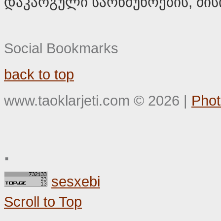
დაკარგული სარწმუნოების, მის
Social Bookmarks
back to top
www.taoklarjeti.com
©
2026
|
Phot
.
sesxebi
Scroll to Top