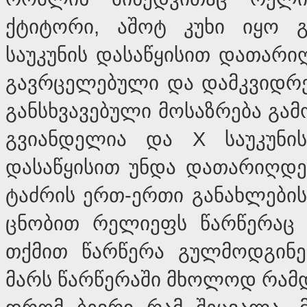
ქტიტორი, აშოტ კუხი იყო გ
საუკუნის დასაწყისით დათარი
გავრცელებული და დამკვიდრებ
განსხვავებული მოსაზრება გა
გვიანდელია და X საუკუნი
დასაწყისით უნდა დათარიღდეს
ტაძრის ერთ-ერთი განახლების
ცნობით რელიეფს წარწერაც ჰ
თქმით წარწერა გულმოდგინე
მარს წარწერაში მხოლოდ რამდე