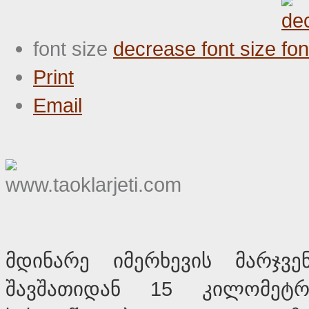
font size
decrease font size
Print
Email
მდინარე იმერხევის მარჯვ
შავშათიდან 15 კილომეტ