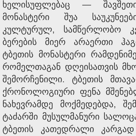
ხელისუფლებაც — შავშეთი
მონასტერი შუა საუკუნეე
კულტურულ, სამწერლობო კე
ბერების მიერ არაერთი ჰაგ
ტბეთის მონასტერი რამდენიმე
რომელთაგან დღეისათვის მხო
შემორჩენილი. ტბეთის მთავ
ქრონოლოგიური ფენა მშენებლო
ნახევრამდე მოქმედებდა, შ
ტაძარში მუსულმანური სალოცავ
ტბეთის კათედრალი კარგად 