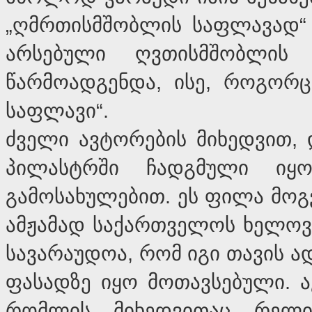
„ღმრთისმშობლის საფლავად“
არსებული ღვთისმშობლის 
წარმოადგენდა, ისე, როგორც
საფლავი“.
ძველი ავტორების მიხედვით,
პილასტრში ჩადგმული ი
გამოსახულებით. ეს ფილა მოგ
ამჟამად საქართველოს ხელოვნ
სავარაუდოა, რომ იგი თავის 
ფასადზე იყო მოთავსებული. ა
რომლის მიხედვითაც რელ