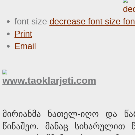
font size
decrease font size
Print
Email
მირიანმა ნათელ-იღო და წა
წინაშეო. მანაც სიხარულით 