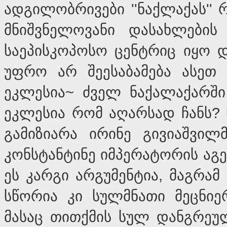
ადგილობრივები ''ნაქლაქას''
მნიშვნელოვანი დასახლების
საეპისკოპოსო ცენტრიც იყო 
უფრო არ შეესაბამება ასეთ 
ეკლესია~ ძველ ნაქალაქარში 
ეკლესია რომ აღარსად ჩანს? 
გამიზიარა ირინე გივიაშვილ
კონსტანტინე იმპერატორის აგე
ეს კარგი არგუმენტია, მაგრამ
სწორია კი სულმნათი მეცნიე
მასაც თითქმის სულ დანგრეუ