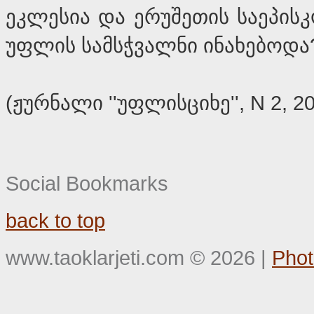
ეკლესია და ერუშეთის საეპის
უფლის სამსჭვალნი ინახებოდა
(ჟურნალი ''უფლისციხე'', N 2, 2
Social Bookmarks
back to top
www.taoklarjeti.com
©
2026
|
Phot