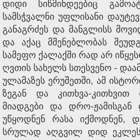
დიდი სიწმინდეებიც გამოა
სამსჭვალნი უფლისანი დაუტევნ
განაგრძეს და მანგლისს მოვი
და აქაც მშენებლობას შეუდგ
სამეფო ქალაქში რად არ იწყეს
ღვთის სახელს სთესვენო - და
ულამაზეს ერუშეთში, ამ ისტორ
ზეგან და კითხვა-კითხვი
მიადგები და დრო-ჟამისგან
უწყოდნენ რასა იქმოდნენ, 
სრულად აღგვილ დიდ ეკლესიას