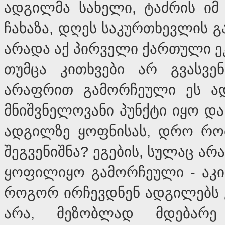
ადგილმა სახელი, ტაძრის იმ 
ჩახაზა, დღეს საკურთხევლის 
არადა აქ პირველი ქართული ეკ
თუმცა კითხვები არ გვასვე
არაფრით გამორჩეული ეს ად
მნიშვნელოვანი პუნქტი იყო და
ადგილზე ყოფნისას, დრო რომ
შეგვენიშნა? ეგების, სულაც ა
ყოფილიყო გამორჩეული - აკი
როგორ ირჩევდნენ ადგილებს ეკ
არა, მეზობლად მდებარე