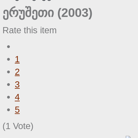
ერუშეთი (2003)
Rate this item
1
2
3
4
5
(1 Vote)