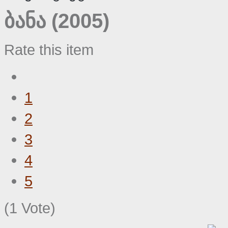
ბანა (2005)
Rate this item
1
2
3
4
5
(1 Vote)