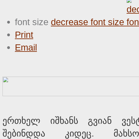
font size
decrease font size
Print
Email
ერთხელ იშხანს გვიან ვეს
შებინდდა კიდეც. მახსო