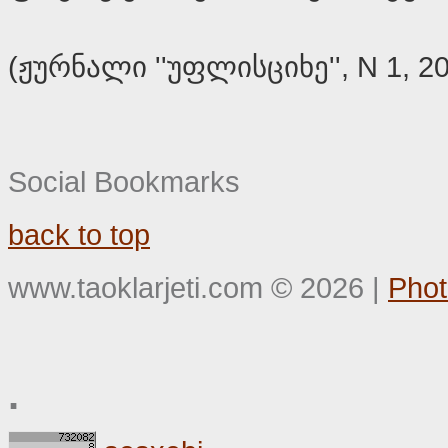
(ჟურნალი ''უფლისციხე'', N 1, 20
Social Bookmarks
back to top
www.taoklarjeti.com
©
2026
|
Phot
.